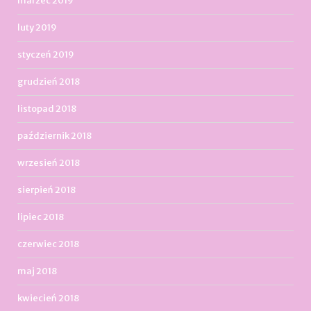
marzec 2019
luty 2019
styczeń 2019
grudzień 2018
listopad 2018
październik 2018
wrzesień 2018
sierpień 2018
lipiec 2018
czerwiec 2018
maj 2018
kwiecień 2018