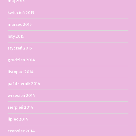
maj 2015
kwiecień 2015
marzec 2015
luty 2015
styczeń 2015
grudzień 2014
listopad 2014
październik 2014
wrzesień 2014
sierpień 2014
lipiec 2014
czerwiec 2014