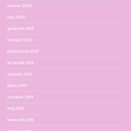
marzec 2020
luty 2020
grudzień 2019
listopad 2019
październik 2019
wrzesień 2019
sierpień 2019
lipiec 2019
czerwiec 2019
maj 2019
kwiecień 2019