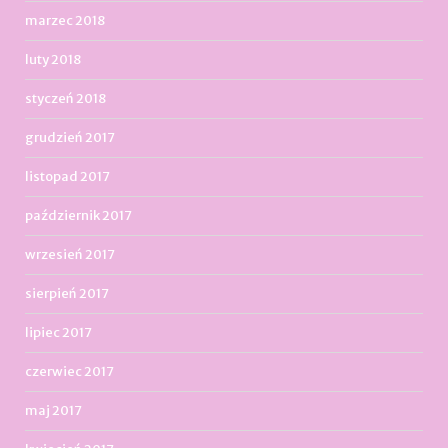
marzec 2018
luty 2018
styczeń 2018
grudzień 2017
listopad 2017
październik 2017
wrzesień 2017
sierpień 2017
lipiec 2017
czerwiec 2017
maj 2017