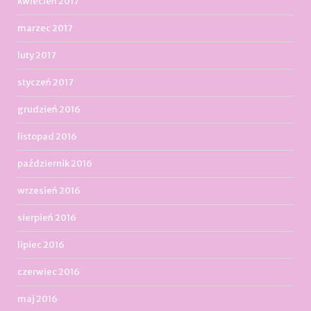
kwiecień 2017
marzec 2017
luty 2017
styczeń 2017
grudzień 2016
listopad 2016
październik 2016
wrzesień 2016
sierpień 2016
lipiec 2016
czerwiec 2016
maj 2016