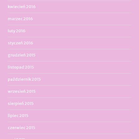
kwiecień 2016
marzec 2016
luty 2016
styczeń 2016
grudzień 2015
listopad 2015
październik 2015
wrzesień 2015
sierpień 2015
lipiec 2015
czerwiec 2015