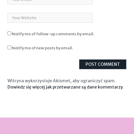
Notify me of follow-up comments by email.
Notify me of new posts by email.
Witryna wykorzystuje Akismet, aby ograniczyć spam.
Dowiedz się więcej jak przetwarzane są dane komentarzy
.