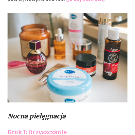
Nocna pielęgnacja
Krok 1: Oczyszczanie