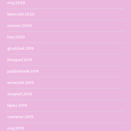
maj 2020
kwiecień 2020
marzec 2020
luty 2020
grudzień 2019
listopad 2019
październik 2019
wrzesień 2019
sierpień 2019
lipiec 2019
czerwiec 2019
maj 2019