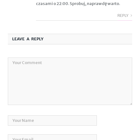
czasami o 22:00. Sprobuj, naprawdę warto.
REPLY
LEAVE A REPLY