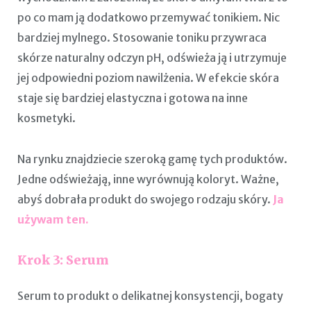
po co mam ją dodatkowo przemywać tonikiem. Nic
bardziej mylnego. Stosowanie toniku przywraca
skórze naturalny odczyn pH, odświeża ją i utrzymuje
jej odpowiedni poziom nawilżenia. W efekcie skóra
staje się bardziej elastyczna i gotowa na inne
kosmetyki.
Na rynku znajdziecie szeroką gamę tych produktów.
Jedne odświeżają, inne wyrównują koloryt. Ważne,
abyś dobrała produkt do swojego rodzaju skóry.
Ja
używam ten.
Krok 3: Serum
Serum to produkt o delikatnej konsystencji, bogaty