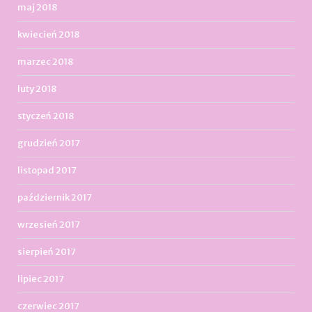
maj 2018
kwiecień 2018
marzec 2018
luty 2018
styczeń 2018
grudzień 2017
listopad 2017
październik 2017
wrzesień 2017
sierpień 2017
lipiec 2017
czerwiec 2017