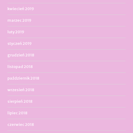
kwiecień 2019
marzec 2019
luty 2019
styczeń 2019
grudzień 2018
listopad 2018
październik 2018
wrzesień 2018
sierpień 2018
lipiec 2018
czerwiec 2018