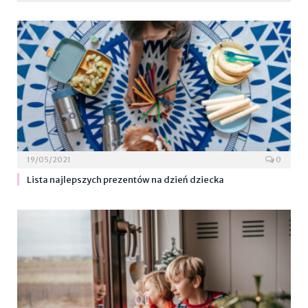
19/05/2021
0
Lista najlepszych prezentów na dzień dziecka